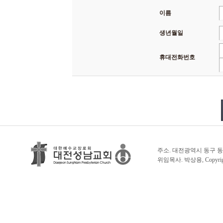
이름
생년월일
휴대전화번호
주소. 대전광역시 동구 동서대로 1
위임목사. 박상용, Copyright 