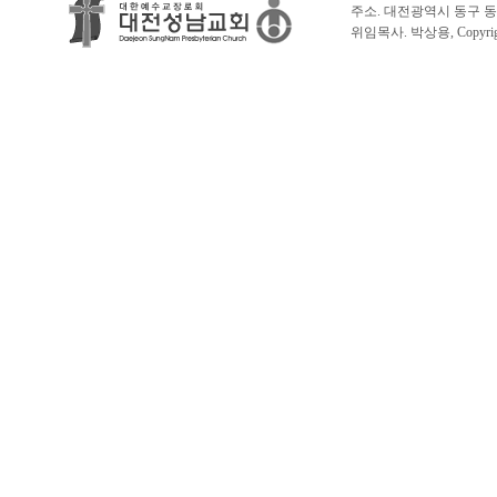
주소. 대전광역시 동구 동서대로 1
위임목사. 박상용, Copyright 