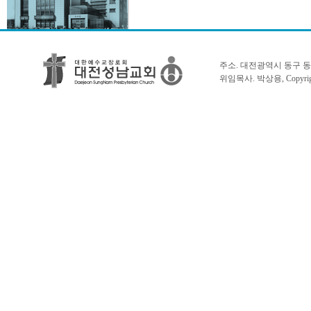
주소. 대전광역시 동구 동서대로 1
위임목사. 박상용, Copyright 